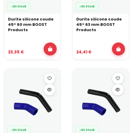
En Stock
En Stock
Durite silicone coude
Durite silicone coude
45° 60 mm BOOST
45° 63 mm BOOST
Products
Products
23,35 €
24,41 €
En Stock
En Stock