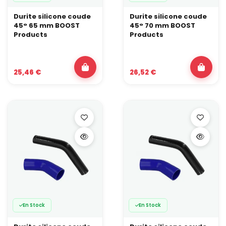
Durite silicone coude
Durite silicone coude
45° 65 mm BOOST
45° 70 mm BOOST
Products
Products
25,46 €
26,52 €
En Stock
En Stock