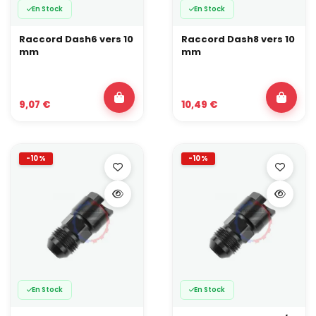
En Stock
En Stock
Raccord Dash6 vers 10
Raccord Dash8 vers 10
mm
mm
9,07 €
10,49 €
-10%
-10%
En Stock
En Stock