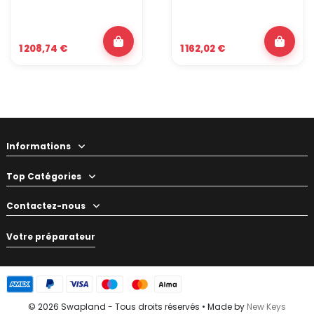
1 208,74 €
1 162,02 €
Informations
Top Catégories
Contactez-nous
Votre préparateur
© 2026 Swapland - Tous droits réservés • Made by
New Keys