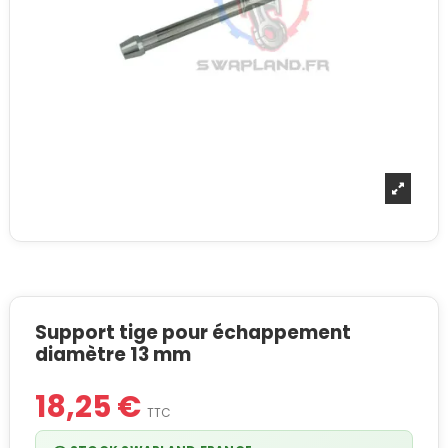
Support tige pour échappement
diamètre 13 mm
18,25 €
TTC