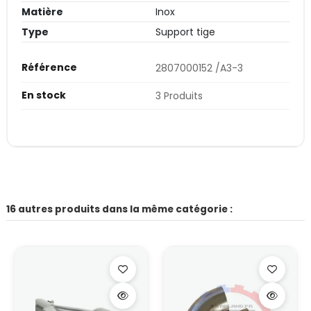
Matière
Inox
Type
Support tige
Référence
2807000152 /A3-3
En stock
3 Produits
16 autres produits dans la même catégorie :