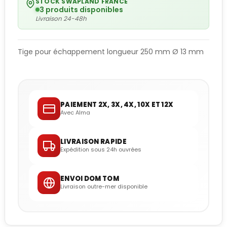
STOCK SWAPLAND FRANCE
3 produits disponibles
Livraison 24-48h
Tige pour échappement longueur 250 mm Ø 13 mm
PAIEMENT 2X, 3X, 4X, 10X ET 12X
Avec Alma
LIVRAISON RAPIDE
Expédition sous 24h ouvrées
ENVOI DOM TOM
Livraison outre-mer disponible