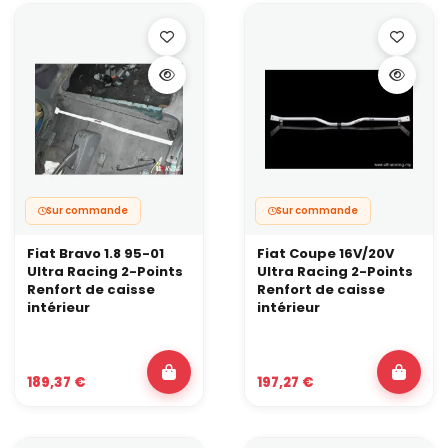
Sur commande
Sur commande
Fiat Bravo 1.8 95-01
Fiat Coupe 16V/20V
Ultra Racing 2-Points
Ultra Racing 2-Points
Renfort de caisse
Renfort de caisse
intérieur
intérieur
189,37 €
197,27 €