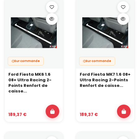
Sur commande
Sur commande
Ford Fiesta MK6 1.6
Ford Fiesta MK7 1.6 08+
08+ Ultra Racing 2-
Ultra Racing 2-Points
Points Renfort de
Renfort de caisse...
caisse...
189,37 €
189,37 €