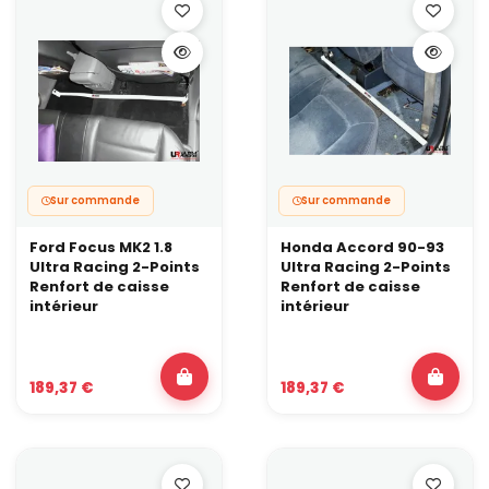
Sur commande
Sur commande
Ford Focus MK2 1.8
Honda Accord 90-93
Ultra Racing 2-Points
Ultra Racing 2-Points
Renfort de caisse
Renfort de caisse
intérieur
intérieur
189,37 €
189,37 €