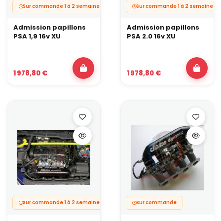
Sur commande 1 à 2 semaines.
Sur commande 1 à 2 semaines.
Admission papillons
Admission papillons
PSA 1,9 16v XU
PSA 2.0 16v XU
1 978,80 €
1 978,80 €
Sur commande 1 à 2 semaines.
Sur commande