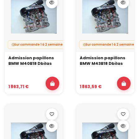
Sur commande 1 à 2 semaines.
Sur commande 1 à 2 semaines.
Admission papillons
Admission papillons
BMW M40B18 Dbilas
BMW M43B18 Dbilas
1 863,71 €
1 863,59 €