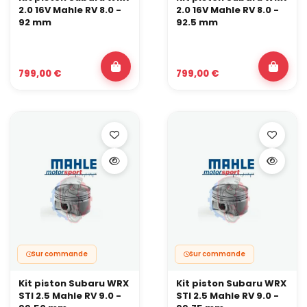
2.0 16V Mahle RV 8.0 -
2.0 16V Mahle RV 8.0 -
92 mm
92.5 mm
799,00 €
799,00 €
Sur commande
Sur commande
Kit piston Subaru WRX
Kit piston Subaru WRX
STI 2.5 Mahle RV 9.0 -
STI 2.5 Mahle RV 9.0 -