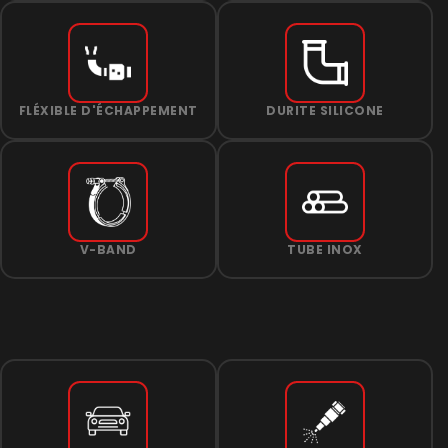
FLÉXIBLE D'ÉCHAPPEMENT
DURITE SILICONE
V-BAND
TUBE INOX