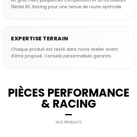
Kit gros frein, plaquettes compétition et amortisseurs
filetés BC Racing pour une tenue de route optimale.
EXPERTISE TERRAIN
Chaque produit est testé dans notre atelier avant
d'être proposé. Conseils personnalisés garantis.
PIÈCES PERFORMANCE
& RACING
NOS PRODUITS