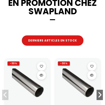
EN PROMOTION CHEZ
SWAPLAND
DERNIERS ARTICLES EN STOCK
-30%
-30%