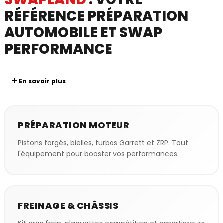
RÉFÉRENCE PRÉPARATION
AUTOMOBILE ET SWAP
PERFORMANCE
En savoir plus
PRÉPARATION MOTEUR
Pistons forgés, bielles, turbos Garrett et ZRP. Tout
l'équipement pour booster vos performances.
FREINAGE & CHÂSSIS