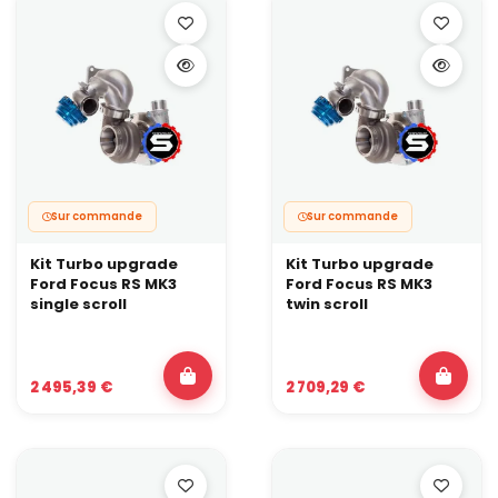
Sur commande
Sur commande
Kit Turbo upgrade
Kit Turbo upgrade
Ford Focus RS MK3
Ford Focus RS MK3
single scroll
twin scroll
2 495,39 €
2 709,29 €