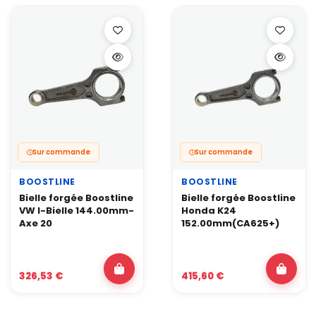
Sur commande
Sur commande
BOOSTLINE
BOOSTLINE
Bielle forgée Boostline
Bielle forgée Boostline
VW I-Bielle 144.00mm-
Honda K24
Axe 20
152.00mm(CA625+)
326,53 €
415,60 €