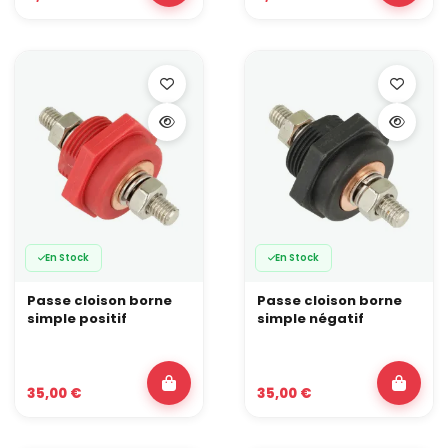
En Stock
En Stock
Passe cloison borne
Passe cloison borne
simple positif
simple négatif
35,00 €
35,00 €