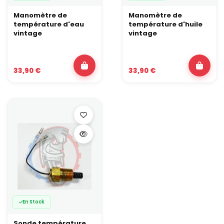
Manomètre de
Manomètre de
température d'eau
température d'huile
vintage
vintage
33,90 €
33,90 €
En Stock
Sonde température