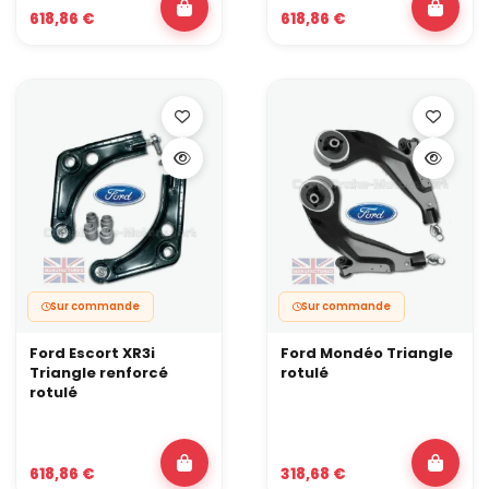
618,86 €
618,86 €
Sur commande
Sur commande
Ford Escort XR3i
Ford Mondéo Triangle
Triangle renforcé
rotulé
rotulé
618,86 €
318,68 €