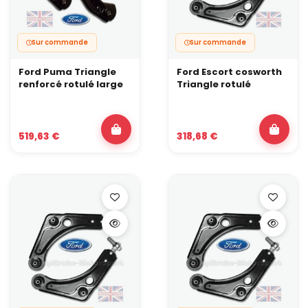
Sur commande
Sur commande
Ford Puma Triangle
Ford Escort cosworth
renforcé rotulé large
Triangle rotulé
519,63 €
318,68 €