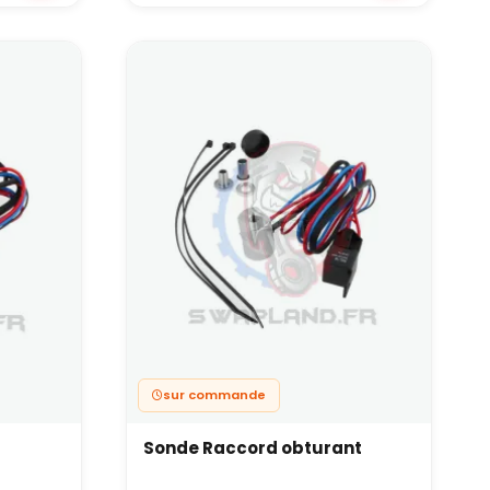
sur commande
Sonde Raccord obturant