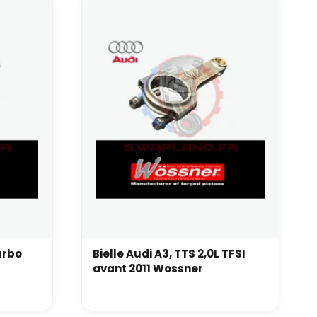
Turbo
Bielle Audi A3, TTS 2,0L TFSI
avant 2011 Wossner