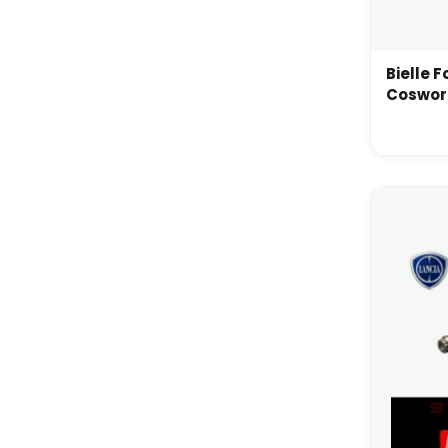
Bielle 
Coswor