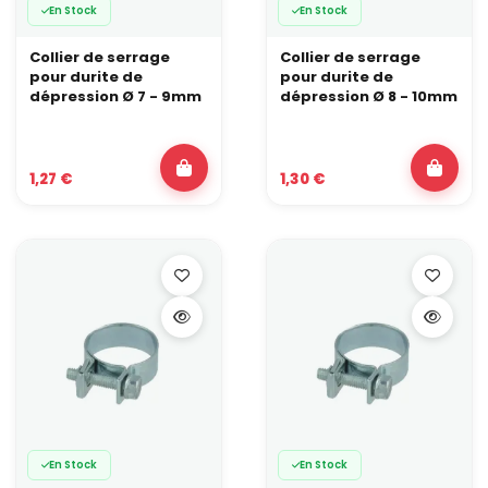
En Stock
En Stock
Collier de serrage
Collier de serrage
pour durite de
pour durite de
dépression Ø 7 - 9mm
dépression Ø 8 - 10mm
1,27 €
1,30 €
En Stock
En Stock