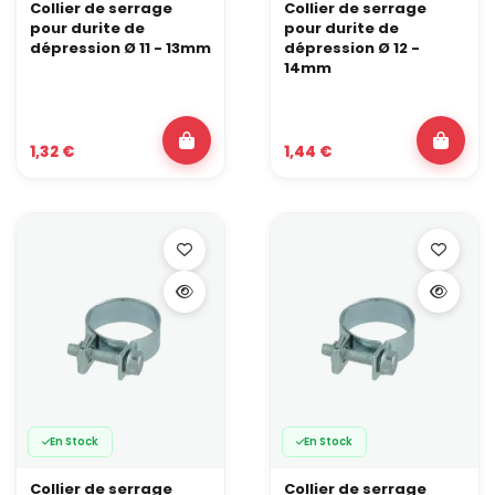
Collier de serrage
Collier de serrage
pour durite de
pour durite de
dépression Ø 11 - 13mm
dépression Ø 12 -
14mm
1,32 €
1,44 €
En Stock
En Stock
Collier de serrage
Collier de serrage