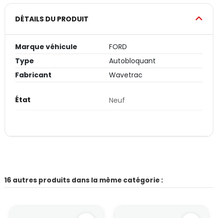
DÉTAILS DU PRODUIT
Marque véhicule
FORD
Type
Autobloquant
Fabricant
Wavetrac
État
Neuf
16 autres produits dans la même catégorie :