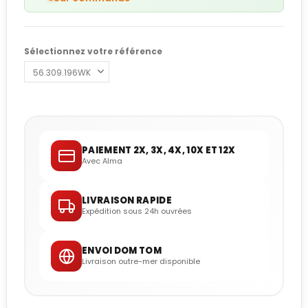
Sélectionnez votre référence
PAIEMENT 2X, 3X, 4X, 10X ET 12X
Avec Alma
LIVRAISON RAPIDE
Expédition sous 24h ouvrées
ENVOI DOM TOM
Livraison outre-mer disponible