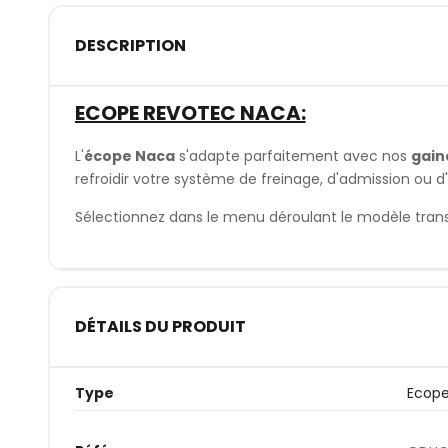
DESCRIPTION
ECOPE REVOTEC NACA:
L'
écope Naca
s'adapte parfaitement avec nos
gain
refroidir votre système de freinage, d'admission ou d'
Sélectionnez dans le menu déroulant le modèle trans
DÉTAILS DU PRODUIT
Type
Ecope