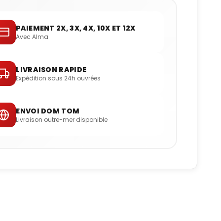
PAIEMENT 2X, 3X, 4X, 10X ET 12X
Avec Alma
LIVRAISON RAPIDE
Expédition sous 24h ouvrées
ENVOI DOM TOM
Livraison outre-mer disponible