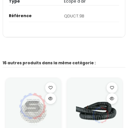
Type
Ecope d'air
Référence
QDUCT.9B
16 autres produits dans la même catégorie :