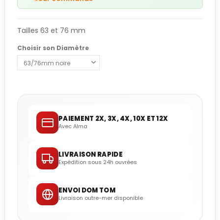
Tailles 63 et 76 mm
Choisir son Diamètre
PAIEMENT 2X, 3X, 4X, 10X ET 12X
Avec Alma
LIVRAISON RAPIDE
Expédition sous 24h ouvrées
ENVOI DOM TOM
Livraison outre-mer disponible