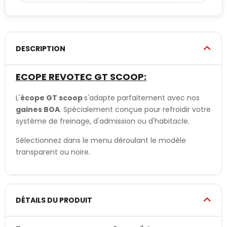
DESCRIPTION
ECOPE REVOTEC GT SCOOP:
L'
écope GT scoop
s'adapte parfaitement avec nos
gaines BOA
. Spécialement conçue pour refroidir votre
système de freinage, d'admission ou d'habitacle.
Sélectionnez dans le menu déroulant le modèle
transparent ou noire.
DÉTAILS DU PRODUIT