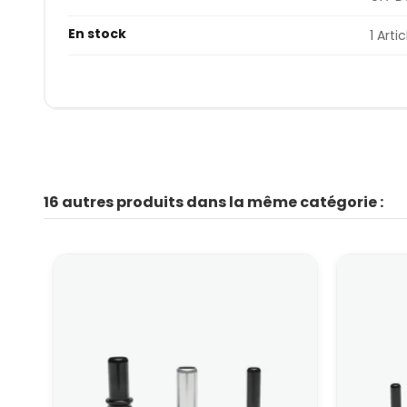
En stock
1 Artic
16 autres produits dans la même catégorie :