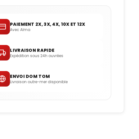
PAIEMENT 2X, 3X, 4X, 10X ET 12X
Avec Alma
LIVRAISON RAPIDE
Expédition sous 24h ouvrées
ENVOI DOM TOM
Livraison outre-mer disponible