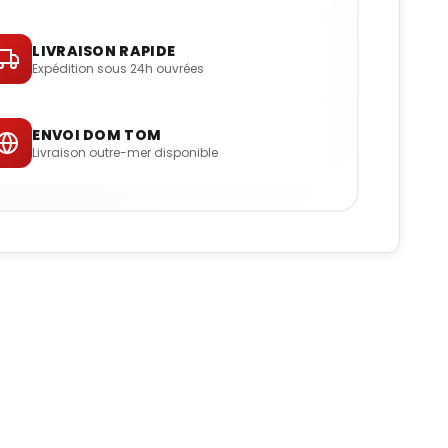
LIVRAISON RAPIDE
Expédition sous 24h ouvrées
ENVOI DOM TOM
Livraison outre-mer disponible