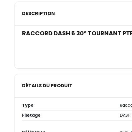
DESCRIPTION
RACCORD DASH 6 30° TOURNANT PT
DÉTAILS DU PRODUIT
Type
Racco
Filetage
DASH 