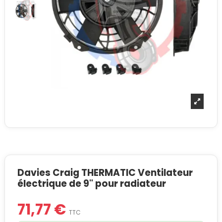
Davies Craig THERMATIC Ventilateur
électrique de 9" pour radiateur
71,77 €
TTC