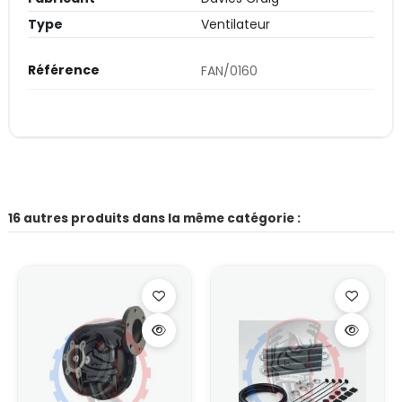
Type
Ventilateur
Référence
FAN/0160
16 autres produits dans la même catégorie :