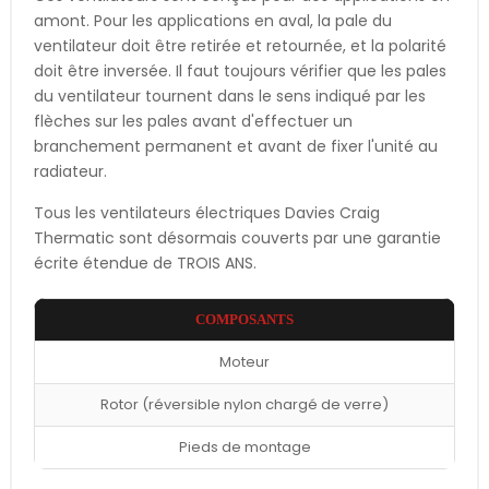
amont. Pour les applications en aval, la pale du
ventilateur doit être retirée et retournée, et la polarité
doit être inversée. Il faut toujours vérifier que les pales
du ventilateur tournent dans le sens indiqué par les
flèches sur les pales avant d'effectuer un
branchement permanent et avant de fixer l'unité au
radiateur.
Tous les ventilateurs électriques Davies Craig
Thermatic sont désormais couverts par une garantie
écrite étendue de TROIS ANS.
COMPOSANTS
Moteur
Rotor (réversible nylon chargé de verre)
Pieds de montage