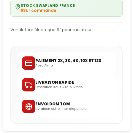
STOCK SWAPLAND FRANCE
Sur commande
Ventilateur électrique 9" pour radiateur
PAIEMENT 2X, 3X, 4X, 10X ET 12X
Avec Alma
LIVRAISON RAPIDE
Expédition sous 24h ouvrées
ENVOI DOM TOM
Livraison outre-mer disponible