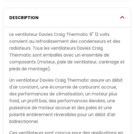
DESCRIPTION
Le ventilateur Davies Craig Thermatic 9" 12 volts
convient au refroidissement des condenseurs et des
radiateurs. Tous les ventilateurs Davies Craig
Thermatic sont emballés avec un ensemble de
composants (moteur, pale de ventilateur, carénage et
pieds de montage).
Un ventilateur Davies Craig Thermatic assure un débit
d'air constant, une économie de carburant accrue,
des performances de climatisation, un moteur plus
froid, un profil bas, des performances élevées, une
puissance de moteur accrue et des pales et une
polarité entièrement réversibles pour un débit d'air
bidirectionnel.
Ces ventilateurs sont conçus pour des applications en