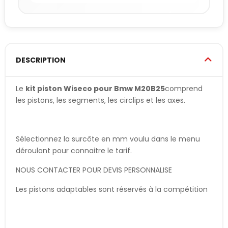
DESCRIPTION
Le
kit piston Wiseco pour Bmw M20B25
comprend
les pistons, les segments, les circlips et les axes.
Sélectionnez la surcôte en mm voulu dans le menu
déroulant pour connaitre le tarif.
NOUS CONTACTER POUR DEVIS PERSONNALISE
Les pistons adaptables sont réservés à la compétition