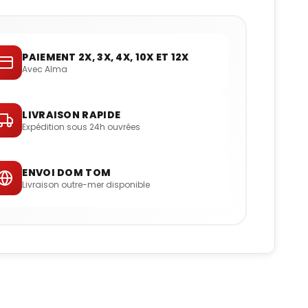
PAIEMENT 2X, 3X, 4X, 10X ET 12X
Avec Alma
LIVRAISON RAPIDE
Expédition sous 24h ouvrées
ENVOI DOM TOM
Livraison outre-mer disponible