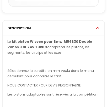
DESCRIPTION
Le
kit piston Wiseco pour Bmw M54B30 Double
Vanos 3.0L 24V TURBO
comprend les pistons, les
segments, les circlips et les axes.
Sélectionnez la surcôte en mm voulu dans le menu
déroulant pour connaitre le tarif.
NOUS CONTACTER POUR DEVIS PERSONNALISE
Les pistons adaptables sont réservés à la compétition