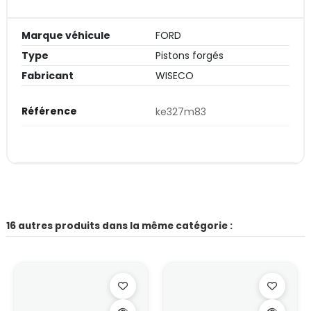
Marque véhicule
FORD
Type
Pistons forgés
Fabricant
WISECO
Référence
ke327m83
16 autres produits dans la même catégorie :