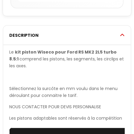
DESCRIPTION
Le
kit piston Wiseco pour Ford RS MK2 2L5 turbo
8.5:1
comprend les pistons, les segments, les circlips et
les axes.
Sélectionnez la surcôte en mm voulu dans le menu
déroulant pour connaitre le tarif.
NOUS CONTACTER POUR DEVIS PERSONNALISE
Les pistons adaptables sont réservés à la compétition