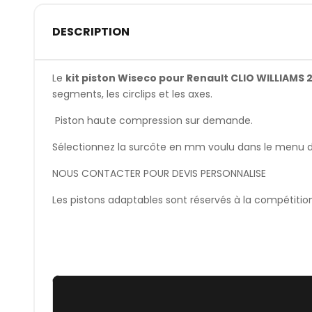
DESCRIPTION
Le
kit piston Wiseco pour Renault CLIO WILLIAMS 2.
segments, les circlips et les axes.
Piston haute compression sur demande.
Sélectionnez la surcôte en mm voulu dans le menu dér
NOUS CONTACTER POUR DEVIS PERSONNALISE
Les pistons adaptables sont réservés à la compétitio