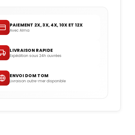
PAIEMENT 2X, 3X, 4X, 10X ET 12X
Avec Alma
LIVRAISON RAPIDE
Expédition sous 24h ouvrées
ENVOI DOM TOM
Livraison outre-mer disponible