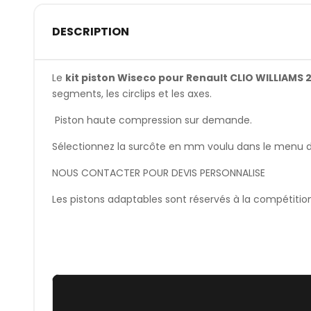
DESCRIPTION
Le
kit piston Wiseco pour Renault CLIO WILLIAMS 2
segments, les circlips et les axes.
Piston haute compression sur demande.
Sélectionnez la surcôte en mm voulu dans le menu dér
NOUS CONTACTER POUR DEVIS PERSONNALISE
Les pistons adaptables sont réservés à la compétitio