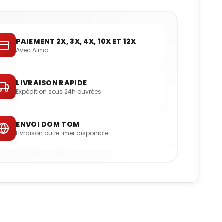
PAIEMENT 2X, 3X, 4X, 10X ET 12X
Avec Alma
LIVRAISON RAPIDE
Expédition sous 24h ouvrées
ENVOI DOM TOM
Livraison outre-mer disponible