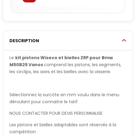
DESCRIPTION
Le
kit pistons Wiseco et bielles ZRP pour Bmw
M50B25 Vanos
comprend les pistons, les segments,
les circlips, les axes et les bielles avec la visserie.
Sélectionnez la surcôte en mm voulu dans le menu
déroulant pour connaitre le tarif.
NOUS CONTACTER POUR DEVIS PERSONNALISE
Les pistons et bielles adaptables sont réservés à la
compétition