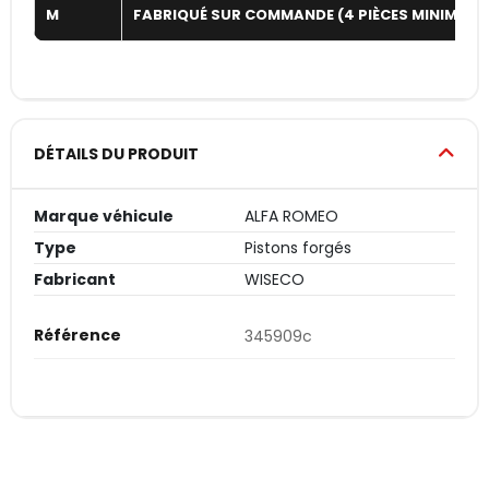
M
FABRIQUÉ SUR COMMANDE (4 PIÈCES MINIMUM)
DÉTAILS DU PRODUIT
Marque véhicule
ALFA ROMEO
Type
Pistons forgés
Fabricant
WISECO
Référence
345909c