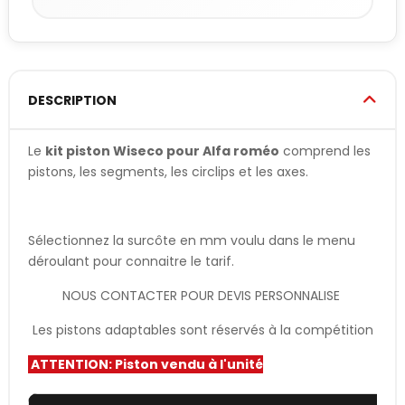
DESCRIPTION
Le
kit piston Wiseco pour Alfa roméo
comprend les
pistons, les segments, les circlips et les axes.
Sélectionnez la surcôte en mm voulu dans le menu
déroulant pour connaitre le tarif.
NOUS CONTACTER POUR DEVIS PERSONNALISE
Les pistons adaptables sont réservés à la compétition
ATTENTION: Piston vendu à l'unité