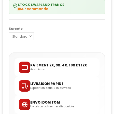
STOCK SWAPLAND FRANCE
Sur commande
Surcote
PAIEMENT 2X, 3X, 4X, 10X ET 12X
Avec Alma
LIVRAISON RAPIDE
Expédition sous 24h ouvrées
ENVOI DOM TOM
Livraison outre-mer disponible