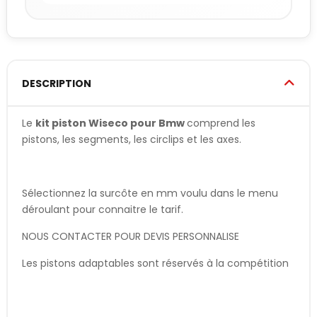
DESCRIPTION
Le
kit piston Wiseco pour Bmw
comprend les
pistons, les segments, les circlips et les axes.
Sélectionnez la surcôte en mm voulu dans le menu
déroulant pour connaitre le tarif.
NOUS CONTACTER POUR DEVIS PERSONNALISE
Les pistons adaptables sont réservés à la compétition