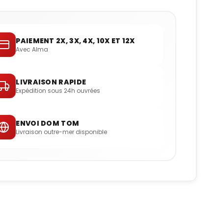
PAIEMENT 2X, 3X, 4X, 10X ET 12X
Avec Alma
LIVRAISON RAPIDE
Expédition sous 24h ouvrées
ENVOI DOM TOM
Livraison outre-mer disponible