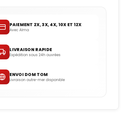
PAIEMENT 2X, 3X, 4X, 10X ET 12X
Avec Alma
LIVRAISON RAPIDE
Expédition sous 24h ouvrées
ENVOI DOM TOM
Livraison outre-mer disponible