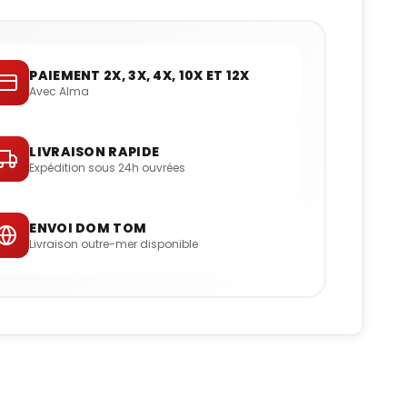
PAIEMENT 2X, 3X, 4X, 10X ET 12X
Avec Alma
LIVRAISON RAPIDE
Expédition sous 24h ouvrées
ENVOI DOM TOM
Livraison outre-mer disponible