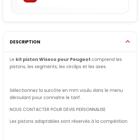
DESCRIPTION
Le
kit piston Wiseco pour Peugeot
comprend les
pistons, les segments, les circlips et les axes.
Sélectionnez la surcôte en mm voulu dans le menu
déroulant pour connaitre le tarif.
NOUS CONTACTER POUR DEVIS PERSONNALISE
Les pistons adaptables sont réservés à la compétition