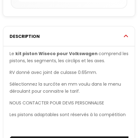
DESCRIPTION
Le
kit piston Wiseco pour Volkswagen
comprend les
pistons, les segments, les circlips et les axes.
RV donné avec joint de culasse 0.65mm.
Sélectionnez la surcôte en mm voulu dans le menu
déroulant pour connaitre le tarif.
NOUS CONTACTER POUR DEVIS PERSONNALISE
Les pistons adaptables sont réservés à la compétition