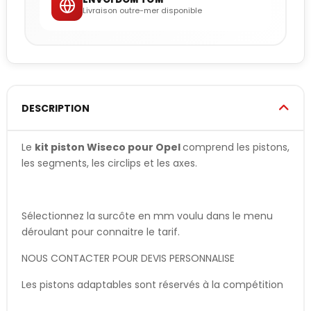
Livraison outre-mer disponible
DESCRIPTION
Le
kit piston Wiseco pour Opel
comprend les pistons,
les segments, les circlips et les axes.
Sélectionnez la surcôte en mm voulu dans le menu
déroulant pour connaitre le tarif.
NOUS CONTACTER POUR DEVIS PERSONNALISE
Les pistons adaptables sont réservés à la compétition