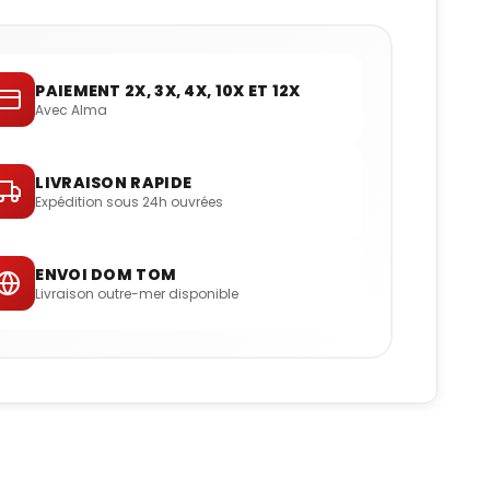
PAIEMENT 2X, 3X, 4X, 10X ET 12X
Avec Alma
LIVRAISON RAPIDE
Expédition sous 24h ouvrées
ENVOI DOM TOM
Livraison outre-mer disponible