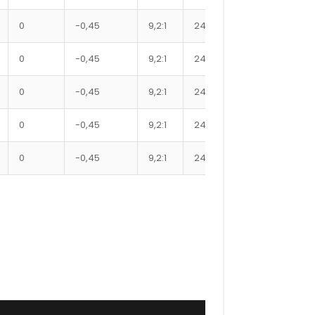
0
-0,45
9,2:1
24
9225XX
0
-0,45
9,2:1
24
9275XX
0
-0,45
9,2:1
24
9300XX
0
-0,45
9,2:1
24
9350XX
0
-0,45
9,2:1
24
9400XX