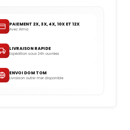
PAIEMENT 2X, 3X, 4X, 10X ET 12X
Avec Alma
LIVRAISON RAPIDE
Expédition sous 24h ouvrées
ENVOI DOM TOM
Livraison outre-mer disponible