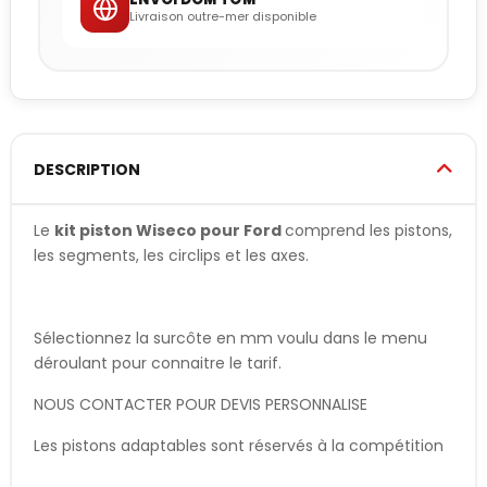
Livraison outre-mer disponible
DESCRIPTION
Le
kit piston Wiseco pour Ford
comprend les pistons,
les segments, les circlips et les axes.
Sélectionnez la surcôte en mm voulu dans le menu
déroulant pour connaitre le tarif.
NOUS CONTACTER POUR DEVIS PERSONNALISE
Les pistons adaptables sont réservés à la compétition