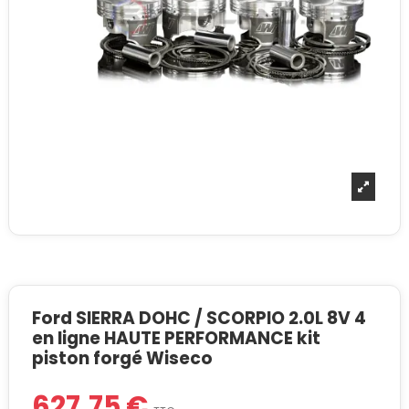
Ford SIERRA DOHC / SCORPIO 2.0L 8V 4
en ligne HAUTE PERFORMANCE kit
piston forgé Wiseco
627,75 €