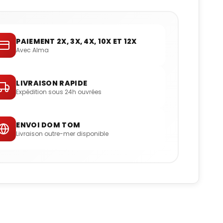
PAIEMENT 2X, 3X, 4X, 10X ET 12X
Avec Alma
LIVRAISON RAPIDE
Expédition sous 24h ouvrées
ENVOI DOM TOM
Livraison outre-mer disponible