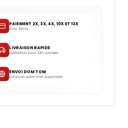
PAIEMENT 2X, 3X, 4X, 10X ET 12X
Avec Alma
LIVRAISON RAPIDE
Expédition sous 24h ouvrées
ENVOI DOM TOM
Livraison outre-mer disponible