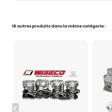
16 autres produits dans la même catégorie :