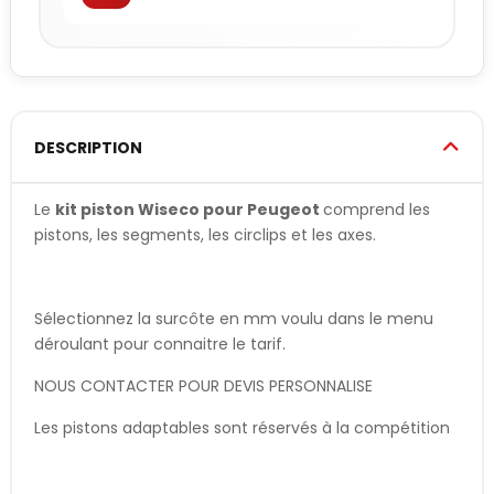
DESCRIPTION
Le
kit piston Wiseco pour Peugeot
comprend les
pistons, les segments, les circlips et les axes.
Sélectionnez la surcôte en mm voulu dans le menu
déroulant pour connaitre le tarif.
NOUS CONTACTER POUR DEVIS PERSONNALISE
Les pistons adaptables sont réservés à la compétition