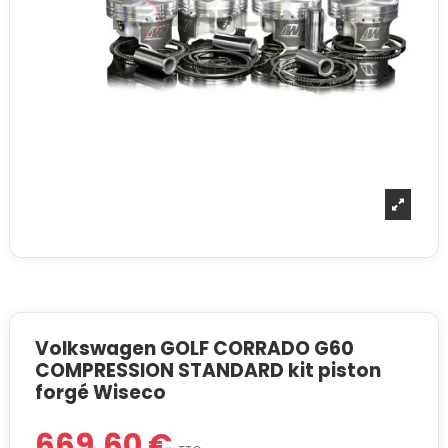
Volkswagen GOLF CORRADO G60
COMPRESSION STANDARD kit piston
forgé Wiseco
669,60 €