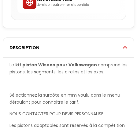
Livraison outre-mer disponible
DESCRIPTION
Le
kit piston Wiseco pour Volkswagen
comprend les
pistons, les segments, les circlips et les axes.
Sélectionnez la surcôte en mm voulu dans le menu
déroulant pour connaitre le tarif.
NOUS CONTACTER POUR DEVIS PERSONNALISE
Les pistons adaptables sont réservés à la compétition