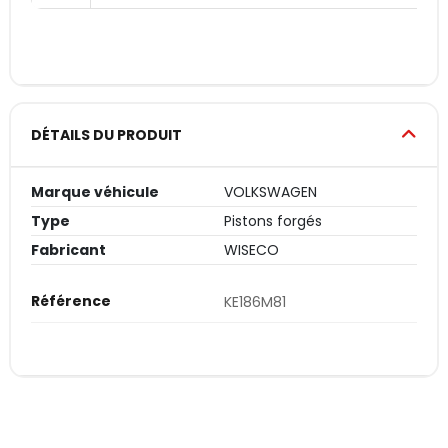
DÉTAILS DU PRODUIT
Marque véhicule
VOLKSWAGEN
Type
Pistons forgés
Fabricant
WISECO
Référence
KE186M81