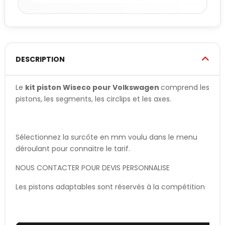
DESCRIPTION
Le
kit piston Wiseco pour Volkswagen
comprend les
pistons, les segments, les circlips et les axes.
Sélectionnez la surcôte en mm voulu dans le menu
déroulant pour connaitre le tarif.
NOUS CONTACTER POUR DEVIS PERSONNALISE
Les pistons adaptables sont réservés à la compétition