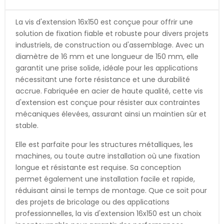
La vis d'extension 16x150 est conçue pour offrir une
solution de fixation fiable et robuste pour divers projets
industriels, de construction ou d'assemblage. Avec un
diamètre de 16 mm et une longueur de 150 mm, elle
garantit une prise solide, idéale pour les applications
nécessitant une forte résistance et une durabilité
accrue. Fabriquée en acier de haute qualité, cette vis
d'extension est conçue pour résister aux contraintes
mécaniques élevées, assurant ainsi un maintien sûr et
stable.
Elle est parfaite pour les structures métalliques, les
machines, ou toute autre installation où une fixation
longue et résistante est requise. Sa conception
permet également une installation facile et rapide,
réduisant ainsi le temps de montage. Que ce soit pour
des projets de bricolage ou des applications
professionnelles, la vis d'extension 16x150 est un choix