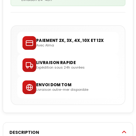
PAIEMENT 2X, 3X, 4X, 10X ET 12X
Avec Alma
LIVRAISON RAPIDE
Expédition sous 24h ouvrées
ENVOI DOM TOM
Livraison outre-mer disponible
DESCRIPTION