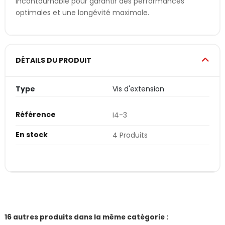
incontournable pour garantir des performances
optimales et une longévité maximale.
DÉTAILS DU PRODUIT
Type
Vis d'extension
Référence
I4-3
En stock
4 Produits
16 autres produits dans la même catégorie :