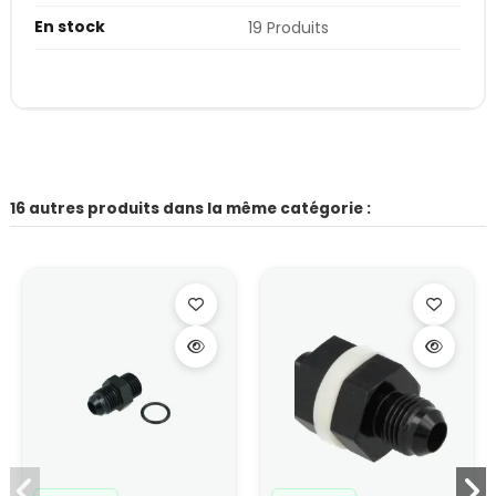
En stock
19 Produits
16 autres produits dans la même catégorie :