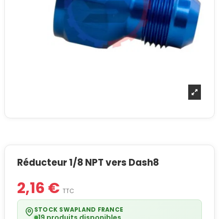
Réducteur 1/8 NPT vers Dash8
2,16 €
TTC
STOCK SWAPLAND FRANCE
19 produits disponibles