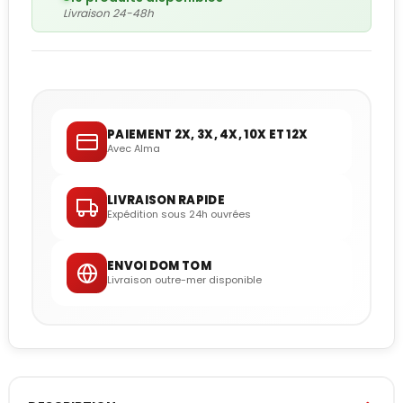
Livraison 24-48h
PAIEMENT 2X, 3X, 4X, 10X ET 12X
Avec Alma
LIVRAISON RAPIDE
Expédition sous 24h ouvrées
ENVOI DOM TOM
Livraison outre-mer disponible