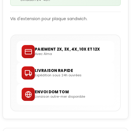
Vis d'extension pour plaque sandwich.
PAIEMENT 2X, 3X, 4X, 10X ET 12X
Avec Alma
LIVRAISON RAPIDE
Expédition sous 24h ouvrées
ENVOI DOM TOM
Livraison outre-mer disponible