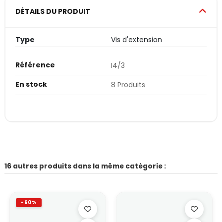
DÉTAILS DU PRODUIT
Type
Vis d'extension
Référence
I4/3
En stock
8 Produits
16 autres produits dans la même catégorie :
-60%