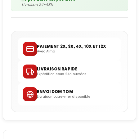
Livraison 24-48h
PAIEMENT 2X, 3X, 4X, 10X ET 12X
Avec Alma
LIVRAISON RAPIDE
Expédition sous 24h ouvrées
ENVOI DOM TOM
Livraison outre-mer disponible