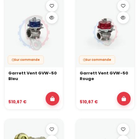
Sur commande
Sur commande
Garrett Vent GVW-50
Garrett Vent GVW-50
Bleu
Rouge
510,67 €
510,67 €